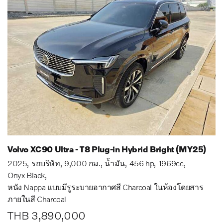
Volvo XC90 Ultra - T8 Plug-in Hybrid Bright (MY25)
2025
รถบริษัท
9,000 กม.
น้ำมัน
456 hp
1969cc
Onyx Black
หนัง Nappa แบบมีรูระบายอากาศสี Charcoal ในห้องโดยสาร
ภายในสี Charcoal
THB 3,890,000