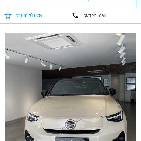
รายการโปรด
button_call