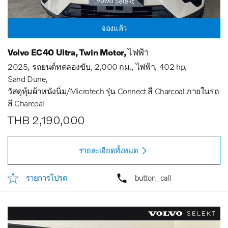
จองแล้ว
Volvo EC40 Ultra, Twin Motor, ไฟฟ้า
2025
รถยนต์ทดลองขับ
2,000 กม.
ไฟฟ้า
402 hp
Sand Dune
วัสดุหุ้มผ้าหนังนิ่ม/Microtech รุ่น Connect สี Charcoal ภายในรถ
สี Charcoal
THB 2,190,000
รายละเอียดทั้งหมด
รายการโปรด
button_call