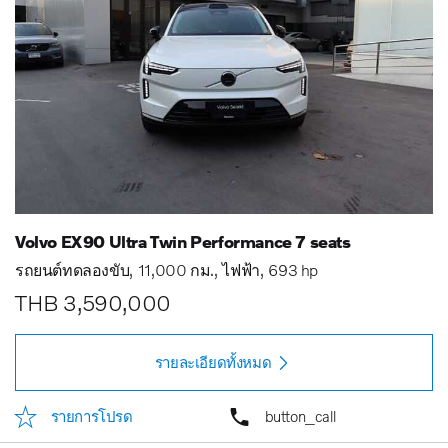
Volvo EX90 Ultra Twin Performance 7 seats
รถยนต์ทดลองขับ
11,000 กม.
ไฟฟ้า
693 hp
THB 3,590,000
รายละเอียดทั้งหมด
รายการโปรด
button_call