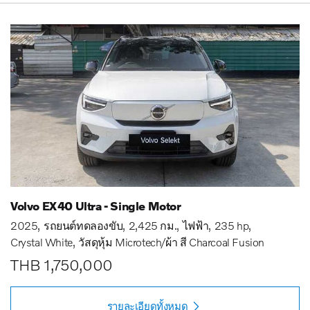
Volvo EX40 Ultra - Single Motor
2025
รถยนต์ทดลองขับ
2,425 กม.
ไฟฟ้า
235 hp
Crystal White
วัสดุหุ้ม Microtech/ผ้า สี Charcoal Fusion
THB 1,750,000
รายละเอียดทั้งหมด