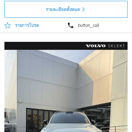
รายละเอียดทั้งหมด
รายการโปรด
button_call