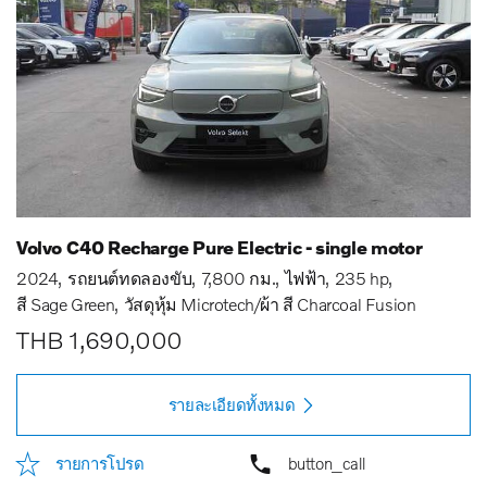
Volvo C40 Recharge Pure Electric - single motor
2024
รถยนต์ทดลองขับ
7,800 กม.
ไฟฟ้า
235 hp
สี Sage Green
วัสดุหุ้ม Microtech/ผ้า สี Charcoal Fusion
THB 1,690,000
รายละเอียดทั้งหมด
รายการโปรด
button_call