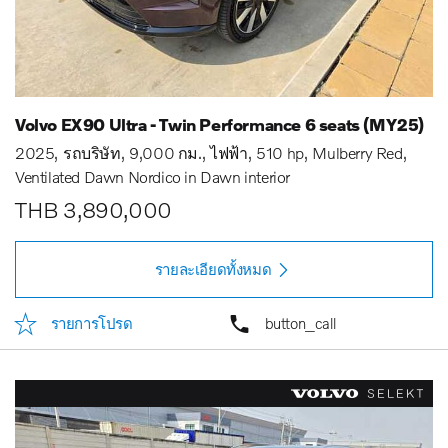
Volvo EX90 Ultra - Twin Performance 6 seats (MY25)
2025
รถบริษัท
9,000 กม.
ไฟฟ้า
510 hp
Mulberry Red
Ventilated Dawn Nordico in Dawn interior
THB 3,890,000
รายละเอียดทั้งหมด
รายการโปรด
button_call