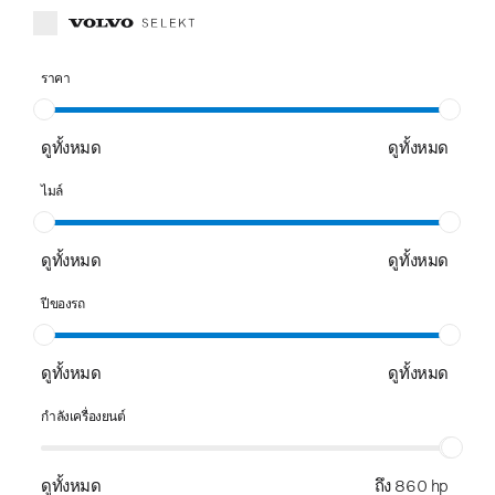
ราคา
ดูทั้งหมด
ดูทั้งหมด
ไมล์
ดูทั้งหมด
ดูทั้งหมด
ปีของรถ
ดูทั้งหมด
ดูทั้งหมด
กำลังเครื่องยนต์
ดูทั้งหมด
ถึง 860 hp