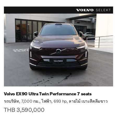
Volvo EX90 Ultra Twin Performance 7 seats
รถบริษัท
7,000 กม.
ไฟฟ้า
693 hp
ลายไม้ เบาะสีคลีมขาว
THB 3,590,000