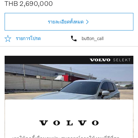
THB 2,690,000
รายละเอียดทั้งหมด
รายการโปรด
button_call