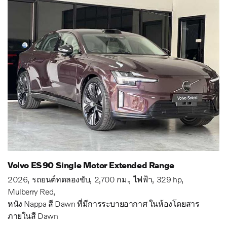
Volvo ES90 Single Motor Extended Range
2026
รถยนต์ทดลองขับ
2,700 กม.
ไฟฟ้า
329 hp
Mulberry Red
หนัง Nappa สี Dawn ที่มีการระบายอากาศ ในห้องโดยสาร
ภายในสี Dawn