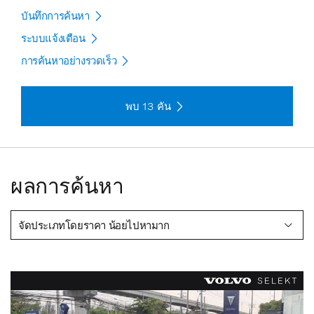
บันทึกการค้นหา
ระบบแจ้งเตือน
การค้นหาอย่างรวดเร็ว
พบ
13
คัน
ผลการค้นหา
จัดประเภทโดยราคา น้อยไปหามาก