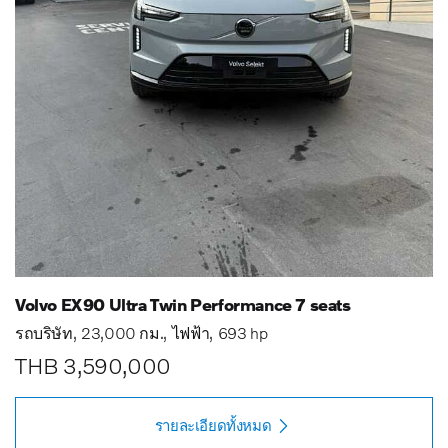
Volvo EX90 Ultra Twin Performance 7 seats
รถบริษัท
23,000 กม.
ไฟฟ้า
693 hp
THB 3,590,000
รายละเอียดทั้งหมด