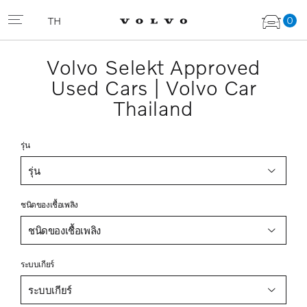
0
TH
Volvo Selekt Approved
Used Cars | Volvo Car
Thailand
รุ่น
รุ่น
ชนิดของเชื้อเพลิง
ชนิดของเชื้อเพลิง
ระบบเกียร์
ระบบเกียร์