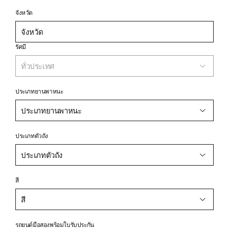
จังหวัด
รัศมี
ทั่วประเทศ
ประเภทยานพาหนะ
ประเภทยานพาหนะ
ประเภทตัวถัง
ประเภทตัวถัง
สี
สี
รถยนต์มือสองพร้อมใบรับประกัน