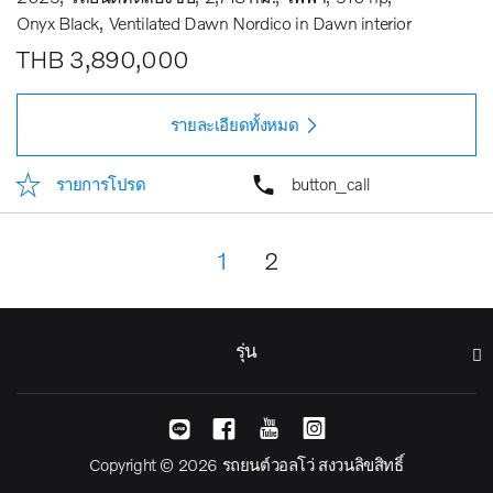
Onyx Black
Ventilated Dawn Nordico in Dawn interior
THB 3,890,000
รายละเอียดทั้งหมด
รายการโปรด
button_call
1
2
รุ่น
Copyright © 2026 รถยนต์วอลโว่ สงวนลิขสิทธิ์