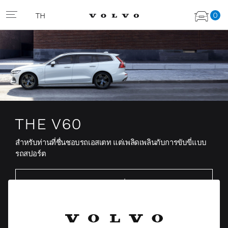
0
TH
THE V60
สำหรับท่านที่ชื่นชอบรถเอสเตท แต่เพลิดเพลินกับการขับขี่แบบ
รถสปอร์ต
ดูจำนวนรถที่มี