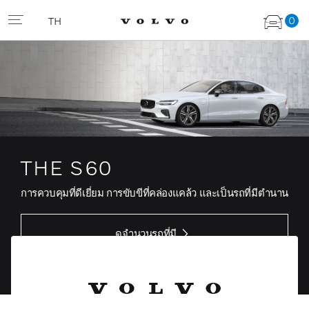
0
TH
THE S60
การควบคุมที่ดีเยี่ยม การขับขีที่คล่องแคล้ว และเป็นรถที่มีตำนาน
ดูจำนวนรถที่มี