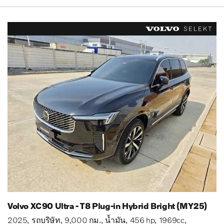
Volvo XC90 Ultra - T8 Plug-in Hybrid Bright (MY25)
2025
รถบริษัท
9,000 กม.
น้ำมัน
456 hp
1969cc