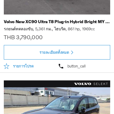
Volvo New XC90 Ultra T8 Plug-in Hybrid Bright MY 25
รถยนต์ทดลองขับ
5,361 กม.
ไฮบริด
861 hp
1969cc
THB 3,790,000
รายละเอียดทั้งหมด
รายการโปรด
button_call