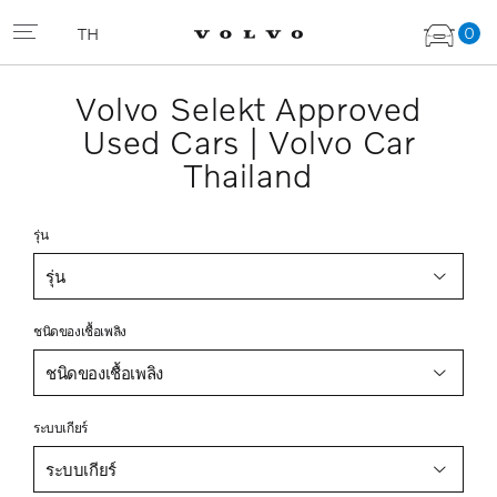
0
TH
Volvo Selekt Approved
Used Cars | Volvo Car
Thailand
รุ่น
รุ่น
ชนิดของเชื้อเพลิง
ชนิดของเชื้อเพลิง
ระบบเกียร์
ระบบเกียร์