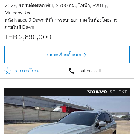
2026
รถยนต์ทดลองขับ
2,700 กม.
ไฟฟ้า
329 hp
Mulberry Red
หนัง Nappa สี Dawn ที่มีการระบายอากาศ ในห้องโดยสาร
ภายในสี Dawn
THB 2,690,000
รายละเอียดทั้งหมด
รายการโปรด
button_call