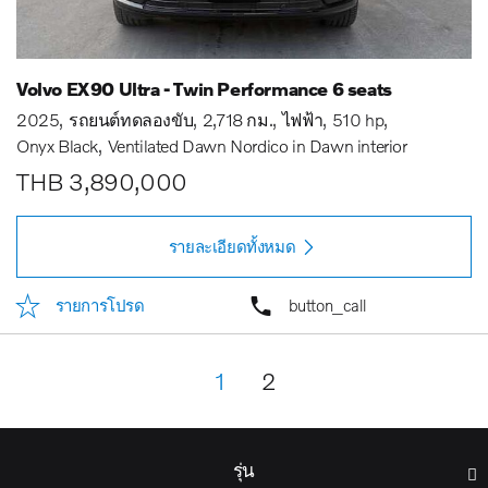
Volvo EX90 Ultra - Twin Performance 6 seats
2025
รถยนต์ทดลองขับ
2,718 กม.
ไฟฟ้า
510 hp
Onyx Black
Ventilated Dawn Nordico in Dawn interior
THB 3,890,000
รายละเอียดทั้งหมด
รายการโปรด
button_call
1
2
รุ่น