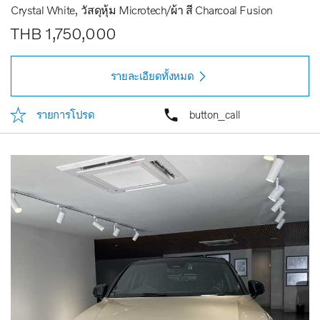
Crystal White
วัสดุหุ้ม Microtech/ผ้า สี Charcoal Fusion
THB 1,750,000
รายละเอียดทั้งหมด
รายการโปรด
button_call