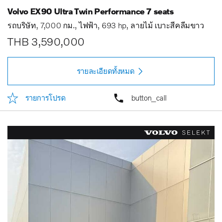
Volvo EX90 Ultra Twin Performance 7 seats
รถบริษัท
7,000 กม.
ไฟฟ้า
693 hp
ลายไม้ เบาะสีคลีมขาว
THB 3,590,000
รายละเอียดทั้งหมด
รายการโปรด
button_call