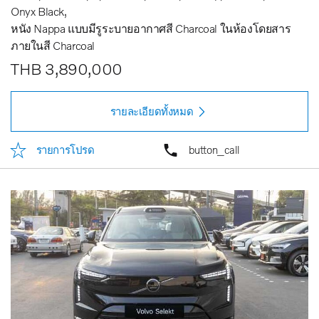
Onyx Black
หนัง Nappa แบบมีรูระบายอากาศสี Charcoal ในห้องโดยสาร
ภายในสี Charcoal
THB 3,890,000
รายละเอียดทั้งหมด
รายการโปรด
button_call