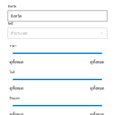
จังหวัด
รัศมี
ทั่วประเทศ
ราคา
ดูทั้งหมด
ดูทั้งหมด
ไมล์
ดูทั้งหมด
ดูทั้งหมด
ปีของรถ
ดูทั้งหมด
ดูทั้งหมด