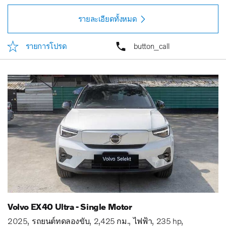
รายละเอียดทั้งหมด
รายการโปรด
button_call
Volvo EX40 Ultra - Single Motor
2025
รถยนต์ทดลองขับ
2,425 กม.
ไฟฟ้า
235 hp