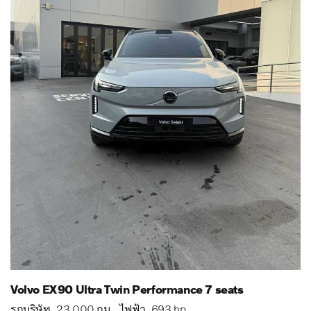
Volvo EX90 Ultra Twin Performance 7 seats
รถบริษัท
23,000 กม.
ไฟฟ้า
693 hp