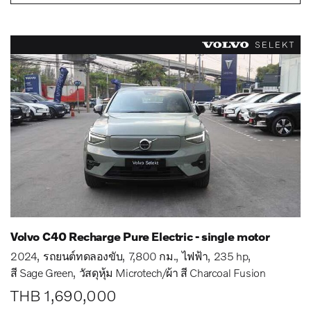
Volvo C40 Recharge Pure Electric - single motor
2024
รถยนต์ทดลองขับ
7,800 กม.
ไฟฟ้า
235 hp
สี Sage Green
วัสดุหุ้ม Microtech/ผ้า สี Charcoal Fusion
THB 1,690,000