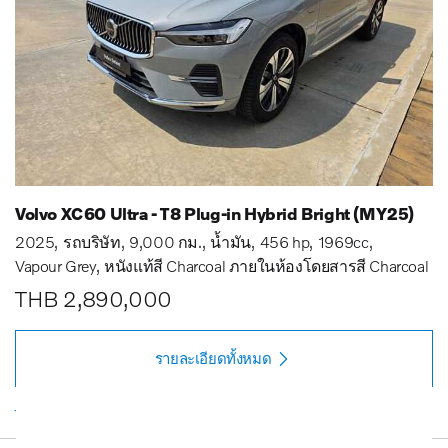
Volvo XC60 Ultra - T8 Plug-in Hybrid Bright (MY25)
2025
รถบริษัท
9,000 กม.
น้ำมัน
456 hp
1969cc
Vapour Grey
หนังแท้สี Charcoal ภายในห้องโดยสารสี Charcoal
THB 2,890,000
รายละเอียดทั้งหมด
รายการโปรด
button_call