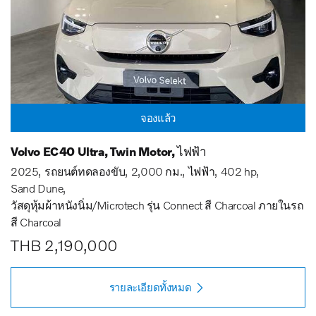
จองแล้ว
Volvo EC40 Ultra, Twin Motor, ไฟฟ้า
2025
รถยนต์ทดลองขับ
2,000 กม.
ไฟฟ้า
402 hp
Sand Dune
วัสดุหุ้มผ้าหนังนิ่ม/Microtech รุ่น Connect สี Charcoal ภายในรถ
สี Charcoal
THB 2,190,000
รายละเอียดทั้งหมด