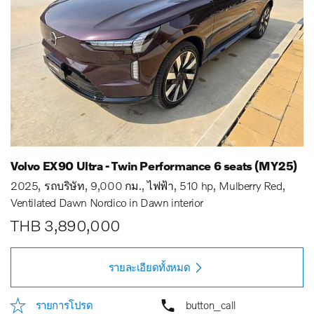
Volvo EX90 Ultra - Twin Performance 6 seats (MY25)
2025
รถบริษัท
9,000 กม.
ไฟฟ้า
510 hp
Mulberry Red
Ventilated Dawn Nordico in Dawn interior
THB 3,890,000
รายละเอียดทั้งหมด
รายการโปรด
button_call