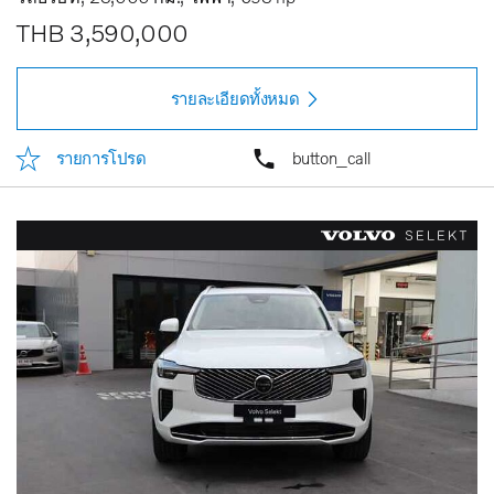
THB 3,590,000
รายละเอียดทั้งหมด
รายการโปรด
button_call