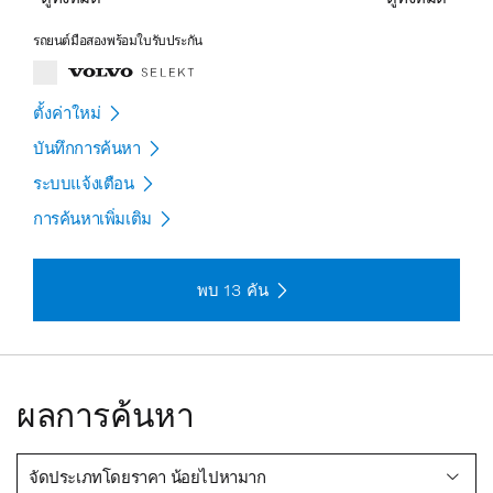
รถยนต์มือสองพร้อมใบรับประกัน
ตั้งค่าใหม่
บันทึกการค้นหา
ระบบแจ้งเตือน
การค้นหาเพิ่มเติม
พบ
13
คัน
ผลการค้นหา
จัดประเภทโดยราคา น้อยไปหามาก