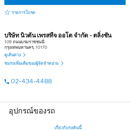
รายการโปรด
บริษัท นิวตัน เพรสทีจ ออโต จำกัด - ตลิ่งชัน
109 ถนนบรมราชชนนี
กรุงเทพมหานคร, 10170
ดูเส้นทาง
ชมรถเพิ่มเติมของผู้จัดจำหน่าย
02-434-4488
อุปกรณ์ของรถ
เกี่ยวกับรถคันนี้