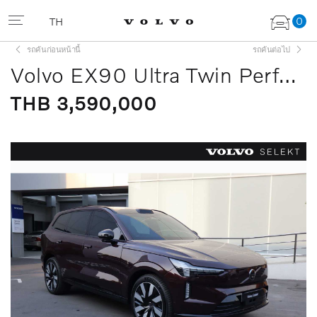
0
TH
รถคันก่อนหน้านี้
รถคันต่อไป
Volvo EX90 Ultra Twin Performance 7 seats
THB 3,590,000