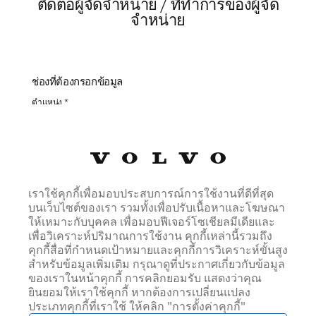
ติดต่อผู้จัดจำหน่าย / ที่ทำการของผู้จัด
จำหน่าย
ช่องที่ต้องกรอกข้อมูล
ตำแหน่ง *
ตำแหน่ง
ชื่อ *
เราใช้คุกกี้เพื่อมอบประสบการณ์การใช้งานที่ดีที่สุด
บนเว็บไซต์ของเรา รวมทั้งเพื่อปรับเนื้อหาและโฆษณา
ให้เหมาะกับบุคคล เพื่อมอบฟีเจอร์โซเชียลมีเดียและ
นามสกุล *
เพื่อวิเคราะห์ปริมาณการใช้งาน คุกกี้เหล่านี้รวมถึง
คุกกี้สื่อที่กำหนดเป้าหมายและคุกกี้การวิเคราะห์ขั้นสูง
สำหรับข้อมูลเพิ่มเติม กรุณาดูที่ประกาศเกี่ยวกับข้อมูล
ของเราในหน้าคุกกี้ การคลิกยอมรับ แสดงว่าคุณ
อีเมล์ *
ยินยอมให้เราใช้คุกกี้ หากต้องการเปลี่ยนแปลง
ประเภทคุกกี้ที่เราใช้ ให้คลิก "การตั้งค่าคุกกี้"