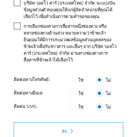
บริษัท วอลโว่ คาร์ (ประเทศไทย) จำกัด จะแบ่งปัน
ข้อมูลส่วนตัวของคุณให้แก่ผู้จัดจำหน่ายที่คุณได้
เลือกไว้ เพื่อดำเนินการตามคำขอของคุณ
การเลือกช่องทางการสื่อสารหนึ่งช่องทาง หรือ
หลายช่องทางด้านล่าง หมายความว่าข้าพเจ้า
ยินยอมให้มีการประมวลผลข้อมูลส่วนบุคคลของ
ข้าพเจ้าเพื่อรับข่าวสาร และอื่นๆ จาก บริษัท วอลโว่
คาร์ (ประเทศไทย) จำกัด ผ่านทางช่องทางการ
สื่อสารที่ข้าพเจ้าได้เลือกไว้
ติดต่อทางโทรศัพย์:
ใช่
ไม่
ติดต่อทางอีเมล:
ใช่
ไม่
ติดต่อ SMS:
ใช่
ไม่
ส่ง