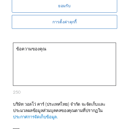
ยอมรับ
โทรศัพท์ *
การตั้งค่าคุกกี้
ข้อความของคุณ *
250
บริษัท วอลโว่ คาร์ (ประเทศไทย) จำกัด จะจัดเก็บและ
ประมวลผลข้อมูลส่วนบุคคลของคุณตามที่ปรากฏใน
ประกาศการจัดเก็บข้อมูล.