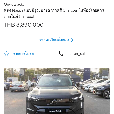
Onyx Black
หนัง Nappa แบบมีรูระบายอากาศสี Charcoal ในห้องโดยสาร
ภายในสี Charcoal
THB 3,890,000
รายละเอียดทั้งหมด
รายการโปรด
button_call