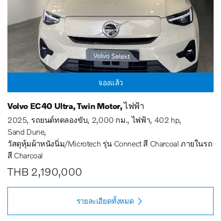
จองแล้ว
Volvo EC40 Ultra, Twin Motor, ไฟฟ้า
2025
รถยนต์ทดลองขับ
2,000 กม.
ไฟฟ้า
402 hp
Sand Dune
วัสดุหุ้มผ้าหนังนิ่ม/Microtech รุ่น Connect สี Charcoal ภายในรถ
สี Charcoal
THB 2,190,000
รายละเอียดทั้งหมด