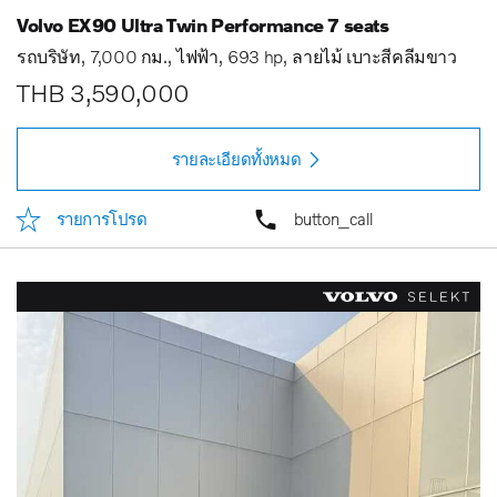
Volvo EX90 Ultra Twin Performance 7 seats
รถบริษัท
7,000 กม.
ไฟฟ้า
693 hp
ลายไม้ เบาะสีคลีมขาว
THB 3,590,000
รายละเอียดทั้งหมด
รายการโปรด
button_call