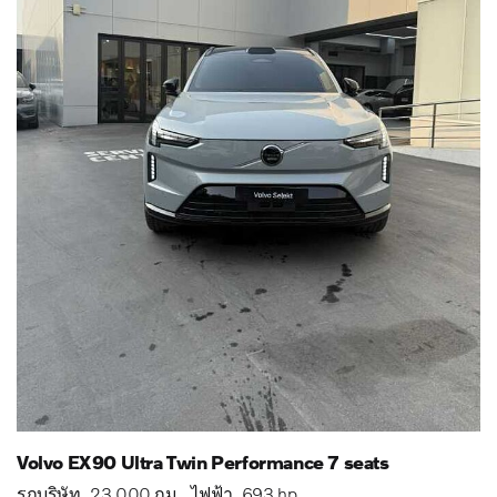
Volvo EX90 Ultra Twin Performance 7 seats
รถบริษัท
23,000 กม.
ไฟฟ้า
693 hp