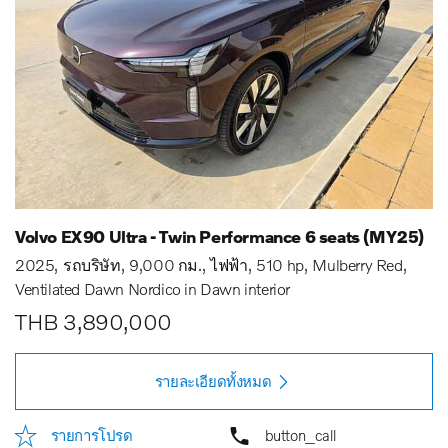
Volvo EX90 Ultra - Twin Performance 6 seats (MY25)
2025
รถบริษัท
9,000 กม.
ไฟฟ้า
510 hp
Mulberry Red
Ventilated Dawn Nordico in Dawn interior
THB 3,890,000
รายละเอียดทั้งหมด
รายการโปรด
button_call