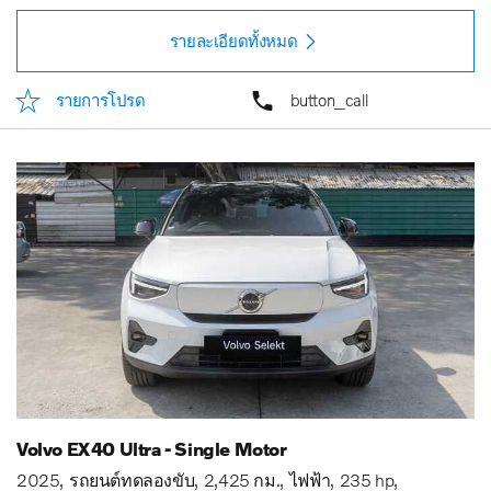
รายละเอียดทั้งหมด
รายการโปรด
button_call
Volvo EX40 Ultra - Single Motor
2025
รถยนต์ทดลองขับ
2,425 กม.
ไฟฟ้า
235 hp