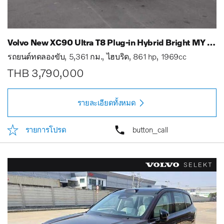
Volvo New XC90 Ultra T8 Plug-in Hybrid Bright MY 25
รถยนต์ทดลองขับ
5,361 กม.
ไฮบริด
861 hp
1969cc
THB 3,790,000
รายละเอียดทั้งหมด
รายการโปรด
button_call