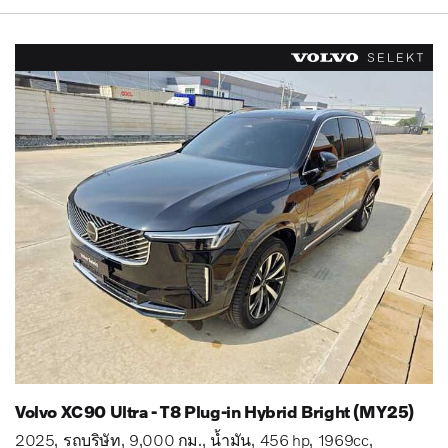
Volvo XC90 Ultra - T8 Plug-in Hybrid Bright (MY25)
2025
รถบริษัท
9,000 กม.
น้ำมัน
456 hp
1969cc