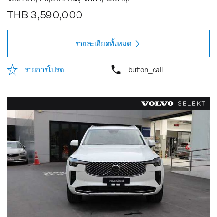
THB 3,590,000
รายละเอียดทั้งหมด
รายการโปรด
button_call