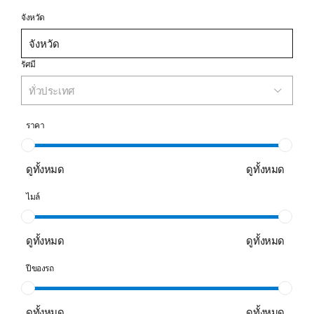
จังหวัด
รัศมี
ทั่วประเทศ
ราคา
ดูทั้งหมด
ดูทั้งหมด
ไมล์
ดูทั้งหมด
ดูทั้งหมด
ปีของรถ
ดูทั้งหมด
ดูทั้งหมด