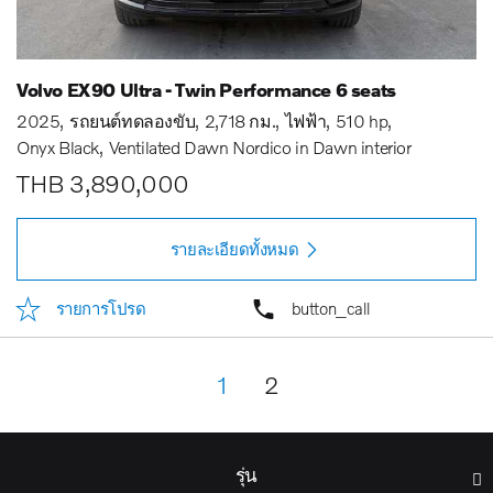
Volvo EX90 Ultra - Twin Performance 6 seats
2025
รถยนต์ทดลองขับ
2,718 กม.
ไฟฟ้า
510 hp
Onyx Black
Ventilated Dawn Nordico in Dawn interior
THB 3,890,000
รายละเอียดทั้งหมด
รายการโปรด
button_call
1
2
รุ่น