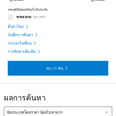
รถยนต์มือสองพร้อมใบรับประกัน
ตั้งค่าใหม่
บันทึกการค้นหา
ระบบแจ้งเตือน
การค้นหาเพิ่มเติม
พบ
13
คัน
ผลการค้นหา
จัดประเภทโดยราคา น้อยไปหามาก