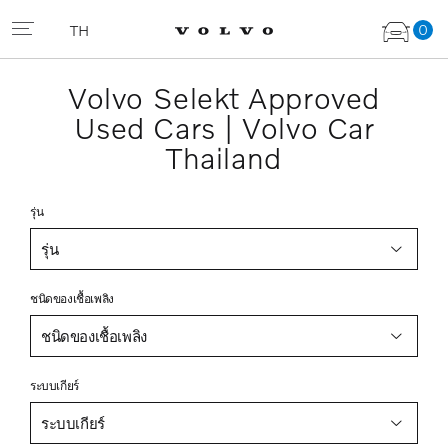
0
TH
Volvo Selekt Approved
Used Cars | Volvo Car
Thailand
รุ่น
รุ่น
ชนิดของเชื้อเพลิง
ชนิดของเชื้อเพลิง
ระบบเกียร์
ระบบเกียร์