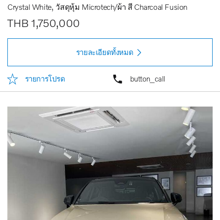
Crystal White
วัสดุหุ้ม Microtech/ผ้า สี Charcoal Fusion
THB 1,750,000
รายละเอียดทั้งหมด
รายการโปรด
button_call