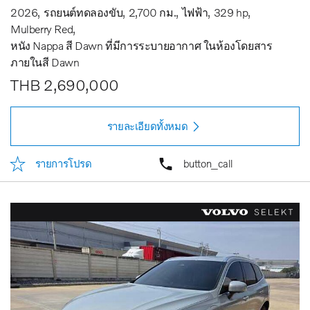
2026
รถยนต์ทดลองขับ
2,700 กม.
ไฟฟ้า
329 hp
Mulberry Red
หนัง Nappa สี Dawn ที่มีการระบายอากาศ ในห้องโดยสาร
ภายในสี Dawn
THB 2,690,000
รายละเอียดทั้งหมด
รายการโปรด
button_call