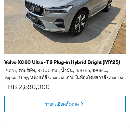
Volvo XC60 Ultra - T8 Plug-in Hybrid Bright (MY25)
2025
รถบริษัท
9,000 กม.
น้ำมัน
456 hp
1969cc
Vapour Grey
หนังแท้สี Charcoal ภายในห้องโดยสารสี Charcoal
THB 2,890,000
รายละเอียดทั้งหมด
รายการโปรด
button_call