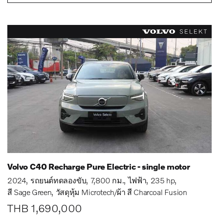
Volvo C40 Recharge Pure Electric - single motor
2024
รถยนต์ทดลองขับ
7,800 กม.
ไฟฟ้า
235 hp
สี Sage Green
วัสดุหุ้ม Microtech/ผ้า สี Charcoal Fusion
THB 1,690,000