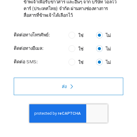
ข้าพเจ้าเพื่อรับข่าวสาร และอื่นๆ จาก บริษัท วอลโว่
คาร์ (ประเทศไทย) จำกัด ผ่านทางช่องทางการ
สื่อสารที่ข้าพเจ้าได้เลือกไว้
ติดต่อทางโทรศัพย์:
ใช่
ไม่
ติดต่อทางอีเมล:
ใช่
ไม่
ติดต่อ SMS:
ใช่
ไม่
ส่ง