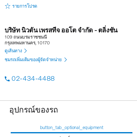
รายการโปรด
บริษัท นิวตัน เพรสทีจ ออโต จำกัด - ตลิ่งชัน
109 ถนนบรมราชชนนี
กรุงเทพมหานคร, 10170
ดูเส้นทาง
ชมรถเพิ่มเติมของผู้จัดจำหน่าย
02-434-4488
อุปกรณ์ของรถ
button_tab_optional_equipment