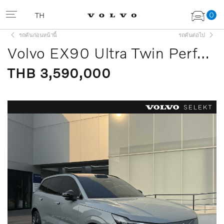
0
TH
รถคันก่อนหน้านี้
รถคันต่อไป
Volvo EX90 Ultra Twin Performance 7 seats
THB 3,590,000