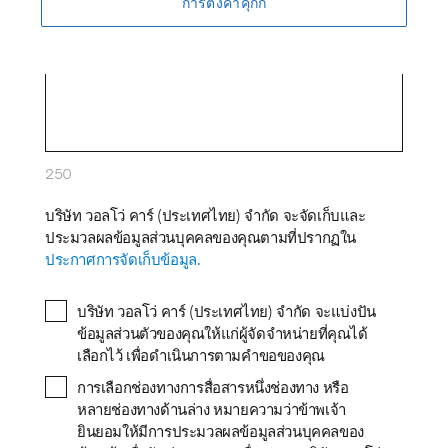
การตั้งค่าคุกกี้
250
บริษัท วอลโว่ คาร์ (ประเทศไทย) จำกัด จะจัดเก็บและ
ประมวลผลข้อมูลส่วนบุคคลของคุณตามที่ปรากฏใน
ประกาศการจัดเก็บข้อมูล.
บริษัท วอลโว่ คาร์ (ประเทศไทย) จำกัด จะแบ่งปัน
ข้อมูลส่วนตัวของคุณให้แก่ผู้จัดจำหน่ายที่คุณได้
เลือกไว้ เพื่อดำเนินการตามคำขอของคุณ
การเลือกช่องทางการสื่อสารหนึ่งช่องทาง หรือ
หลายช่องทางด้านล่าง หมายความว่าข้าพเจ้า
ยินยอมให้มีการประมวลผลข้อมูลส่วนบุคคลของ