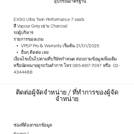
อุปกรณ์มาตรฐาน
EX90 Ultra Twin Performance 7 seats
สี Vapour Grey เยาะ Charcoal
รถผู้บริหาร
รายการของแถม
VPSP Pro & Warranty เริ่มต้น 21/01/2025
อื่นๆ ติดต่อ เลย
เงื่อนไขเป็นไปตามที่บริษัทกำหนด สอบถามข้อมูลเพิ่มเติม
หรือนัดหมายดูรถวันทำการ โทร 085-887-7097 หรือ 02-
4344488
ติดต่อผู้จัดจำหน่าย / ที่ทำการของผู้จัด
จำหน่าย
ช่องที่ต้องกรอกข้อมูล
ตำแหน่ง *