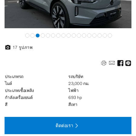
17
รูปภาพ
ประเภทรถ
รถบริษัท
ไมล์
23,000 กม.
ประเภทเชื้อเพลิง
ไฟฟ้า
กำลังเครื่องยนต์
693 hp
สี
สีเทา
ติดต่อเรา