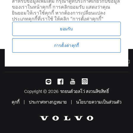
สำหรับข้อมูลเพิ่มเติม กรุณาดูที่ประกาศเกี่ยวกับข้อมูล
ของเราในหน้าคุกกี้ การคลิกยอมรับ แสดงว่าคุณ
ยินยอมให้เราใช้คุกกี้ หากต้องการเปลี่ยนแปลง
ประเภทคุกกี้ที่เราใช้ ให้คลิก "การตั้งค่าคุกกี้"
ยอมรับ
การตั้งค่าคุกกี้
รุ่น
Copyright © 2026 รถยนต์วอลโว่ สงวนลิขสิทธิ์
คุกกี้
ประกาศทางกฎหมาย
นโยบายความเป็นส่วนตัว