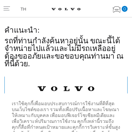
0
TH
คำแนะนำ:
รถที่ท่านกำลังค้นหาอยู่นั้น ขณะนี้ได้
จำหน่ายไปแล้วและไม่มีรถเหลืออยู่
ต้องขออภัยและขอขอบคุณท่านมา ณ
ที่นี้ด้วย.
เรื่มค้นหาใหม่
เราใช้คุกกี้เพื่อมอบประสบการณ์การใช้งานที่ดีที่สุด
บนเว็บไซต์ของเรา รวมทั้งเพื่อปรับเนื้อหาและโฆษณา
ให้เหมาะกับบุคคล เพื่อมอบฟีเจอร์โซเชียลมีเดียและ
เพื่อวิเคราะห์ปริมาณการใช้งาน คุกกี้เหล่านี้รวมถึง
คุกกี้สื่อที่กำหนดเป้าหมายและคุกกี้การวิเคราะห์ขั้นสูง