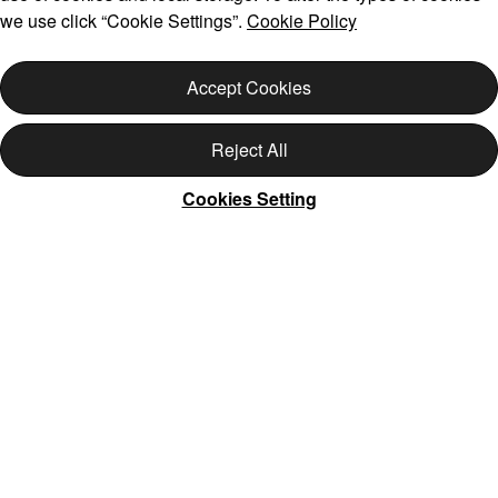
we use click “Cookie Settings”.
Cookie Policy
Accept Cookies
Reject All
Cookies Setting