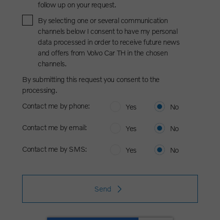
follow up on your request.
By selecting one or several communication
channels below I consent to have my personal
data processed in order to receive future news
and offers from Volvo Car TH in the chosen
channels.
By submitting this request you consent to the
processing.
Contact me by phone:
Yes
No
Contact me by email:
Yes
No
Contact me by SMS:
Yes
No
Send