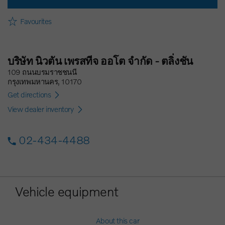
Favourites
บริษัท นิวตัน เพรสทีจ ออโต จำกัด - ตลิ่งชัน
109 ถนนบรมราชชนนี
กรุงเทพมหานคร, 10170
Get directions
View dealer inventory
02-434-4488
Vehicle equipment
About this car