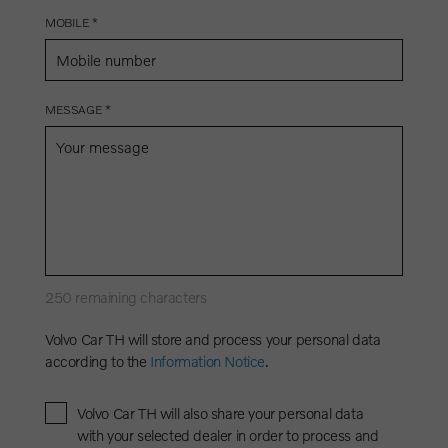
MOBILE *
MESSAGE *
250
remaining characters
Volvo Car TH will store and process your personal data
according to the
Information Notice
.
Volvo Car TH will also share your personal data
with your selected dealer in order to process and