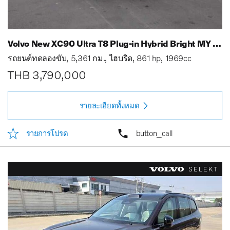
Volvo New XC90 Ultra T8 Plug-in Hybrid Bright MY 25
รถยนต์ทดลองขับ
5,361 กม.
ไฮบริด
861 hp
1969cc
THB 3,790,000
รายละเอียดทั้งหมด
รายการโปรด
button_call