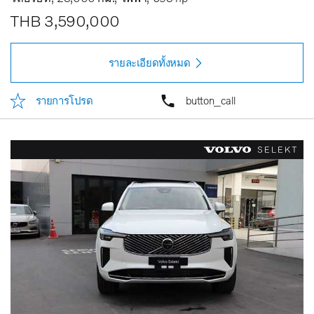
THB 3,590,000
รายละเอียดทั้งหมด
รายการโปรด
button_call