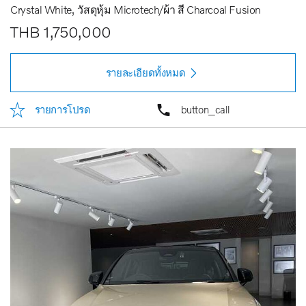
Crystal White
วัสดุหุ้ม Microtech/ผ้า สี Charcoal Fusion
THB 1,750,000
รายละเอียดทั้งหมด
รายการโปรด
button_call