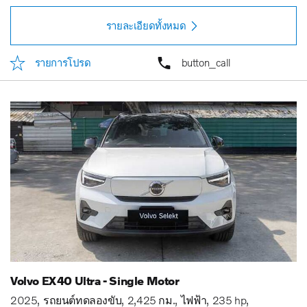
รายละเอียดทั้งหมด
รายการโปรด
button_call
Volvo EX40 Ultra - Single Motor
2025
รถยนต์ทดลองขับ
2,425 กม.
ไฟฟ้า
235 hp