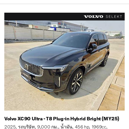
Volvo XC90 Ultra - T8 Plug-in Hybrid Bright (MY25)
2025
รถบริษัท
9,000 กม.
น้ำมัน
456 hp
1969cc