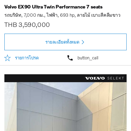
Volvo EX90 Ultra Twin Performance 7 seats
รถบริษัท
7,000 กม.
ไฟฟ้า
693 hp
ลายไม้ เบาะสีคลีมขาว
THB 3,590,000
รายละเอียดทั้งหมด
รายการโปรด
button_call