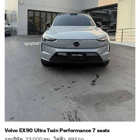
Volvo EX90 Ultra Twin Performance 7 seats
รถบริษัท
23,000 กม.
ไฟฟ้า
693 hp