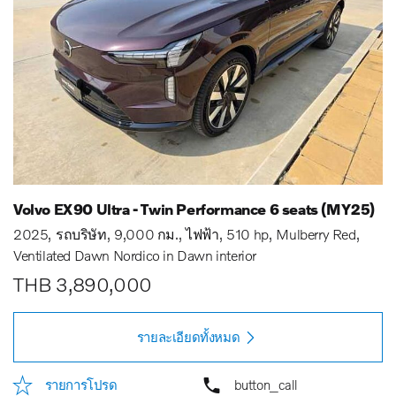
Volvo EX90 Ultra - Twin Performance 6 seats (MY25)
2025
รถบริษัท
9,000 กม.
ไฟฟ้า
510 hp
Mulberry Red
Ventilated Dawn Nordico in Dawn interior
THB 3,890,000
รายละเอียดทั้งหมด
รายการโปรด
button_call