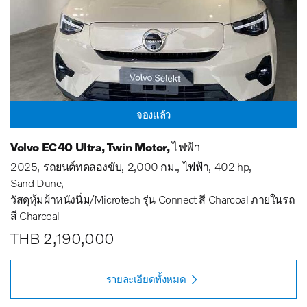
จองแล้ว
Volvo EC40 Ultra, Twin Motor, ไฟฟ้า
2025
รถยนต์ทดลองขับ
2,000 กม.
ไฟฟ้า
402 hp
Sand Dune
วัสดุหุ้มผ้าหนังนิ่ม/Microtech รุ่น Connect สี Charcoal ภายในรถ
สี Charcoal
THB 2,190,000
รายละเอียดทั้งหมด