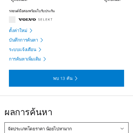
รถยนต์มือสองพร้อมใบรับประกัน
ตั้งค่าใหม่
บันทึกการค้นหา
ระบบแจ้งเตือน
การค้นหาเพิ่มเติม
พบ
13
คัน
ผลการค้นหา
จัดประเภทโดยราคา น้อยไปหามาก