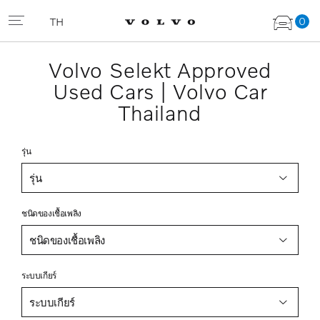
0
TH
Volvo Selekt Approved
Used Cars | Volvo Car
Thailand
รุ่น
รุ่น
ชนิดของเชื้อเพลิง
ชนิดของเชื้อเพลิง
ระบบเกียร์
ระบบเกียร์