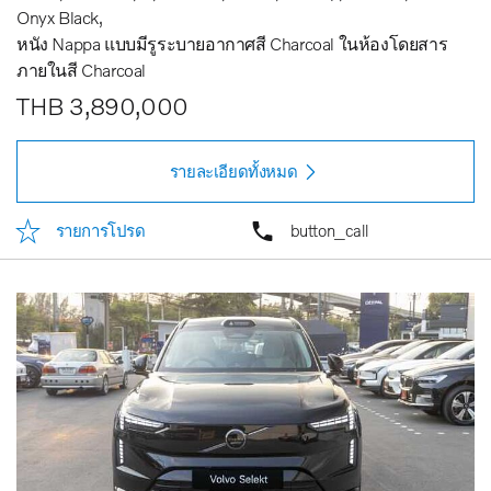
Onyx Black
หนัง Nappa แบบมีรูระบายอากาศสี Charcoal ในห้องโดยสาร
ภายในสี Charcoal
THB 3,890,000
รายละเอียดทั้งหมด
รายการโปรด
button_call