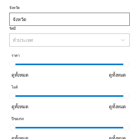
จังหวัด
รัศมี
ทั่วประเทศ
ราคา
ดูทั้งหมด
ดูทั้งหมด
ไมล์
ดูทั้งหมด
ดูทั้งหมด
ปีของรถ
ดูทั้งหมด
ดูทั้งหมด