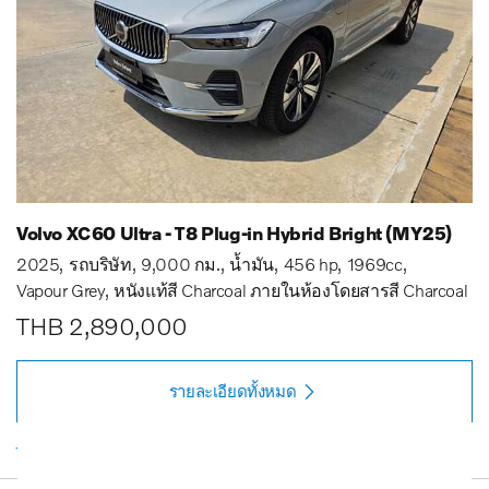
Volvo XC60 Ultra - T8 Plug-in Hybrid Bright (MY25)
2025
รถบริษัท
9,000 กม.
น้ำมัน
456 hp
1969cc
Vapour Grey
หนังแท้สี Charcoal ภายในห้องโดยสารสี Charcoal
THB 2,890,000
รายละเอียดทั้งหมด
รายการโปรด
button_call