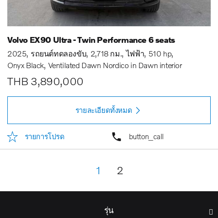
Volvo EX90 Ultra - Twin Performance 6 seats
2025
รถยนต์ทดลองขับ
2,718 กม.
ไฟฟ้า
510 hp
Onyx Black
Ventilated Dawn Nordico in Dawn interior
THB 3,890,000
รายละเอียดทั้งหมด
รายการโปรด
button_call
1
2
รุ่น