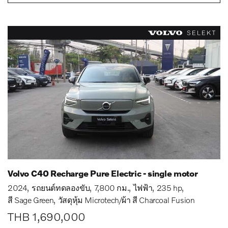
Volvo C40 Recharge Pure Electric - single motor
2024
รถยนต์ทดลองขับ
7,800 กม.
ไฟฟ้า
235 hp
สี Sage Green
วัสดุหุ้ม Microtech/ผ้า สี Charcoal Fusion
THB 1,690,000