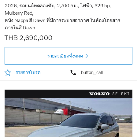
2026
รถยนต์ทดลองขับ
2,700 กม.
ไฟฟ้า
329 hp
Mulberry Red
หนัง Nappa สี Dawn ที่มีการระบายอากาศ ในห้องโดยสาร
ภายในสี Dawn
THB 2,690,000
รายละเอียดทั้งหมด
รายการโปรด
button_call