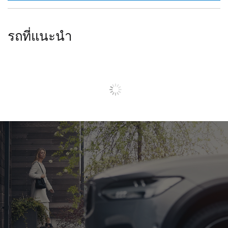
รถที่แนะนำ