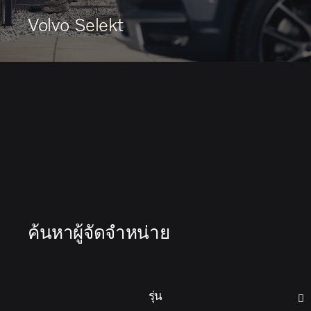
Volvo Selekt
ค้นหาผู้จัดจำหน่าย
รุ่น