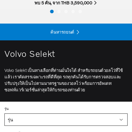
พบ 5 คัน, จาก THB 3,590,000
ค้นหารถยนต์
Volvo Selekt
Volvo Selekt เป็นทางเลือกที่ท่านมั่นใจได้ สำหรับรถยนต์วอลโว่ที่ใช้
แล้ว เราคัดสรรเฉพาะรถที่ดีที่สุด รถทุกคันได้รับการตรวจสอบและ
ปรับปรุงให้เป็นไปตามมาตรฐานของวอลโว่ พร้อมการอัพเดท
ซอฟท์แวร์เวอร์ชั่นล่าสุดให้กับรถของท่านด้วย
รุ่น
รุ่น