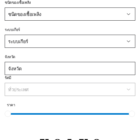
ชนิดของเชื้อเพลิง
ชนิดของเชื้อเพลิง
ระบบเกียร์
ระบบเกียร์
จังหวัด
รัศมี
ทั่วประเทศ
ราคา
ดูทั้งหมด
ดูทั้งหมด
ไมล์