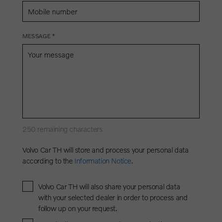
MESSAGE *
250
remaining characters
Volvo Car TH will store and process your personal data
according to the
Information Notice
.
Volvo Car TH will also share your personal data
with your selected dealer in order to process and
follow up on your request.