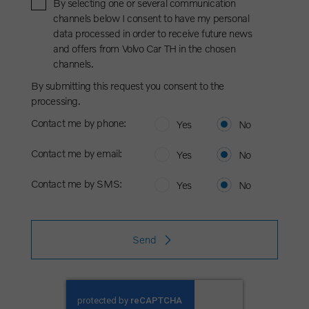
By selecting one or several communication
channels below I consent to have my personal
data processed in order to receive future news
and offers from Volvo Car TH in the chosen
channels.
By submitting this request you consent to the
processing.
Contact me by phone:
Yes
No
Contact me by email:
Yes
No
Contact me by SMS:
Yes
No
Send