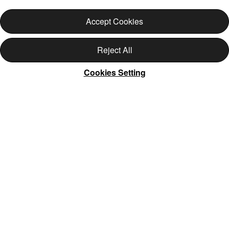
Accept Cookies
Reject All
Cookies Setting