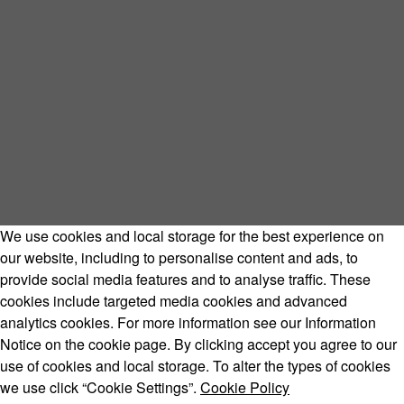
We use cookies and local storage for the best experience on
our website, including to personalise content and ads, to
provide social media features and to analyse traffic. These
cookies include targeted media cookies and advanced
analytics cookies. For more information see our Information
Notice on the cookie page. By clicking accept you agree to our
use of cookies and local storage. To alter the types of cookies
we use click “Cookie Settings”.
Cookie Policy