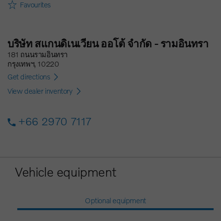
Favourites
บริษัท สแกนดิเนเวียน ออโต้ จำกัด - รามอินทรา
181 ถนนรามอินทรา
กรุงเทพฯ, 10220
Get directions
View dealer inventory
+66 2970 7117
Vehicle equipment
Optional equipment