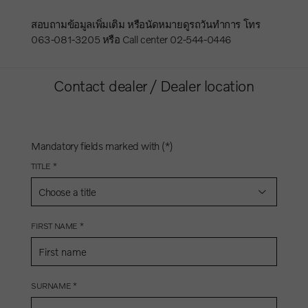
สอบถามข้อมูลเพิ่มเติม หรือนัดหมายดูรถวันทำการ โทร
063-081-3205 หรือ Call center 02-544-0446
Contact dealer / Dealer location
Mandatory fields marked with (*)
TITLE *
Choose a title
FIRST NAME *
SURNAME *