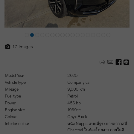
17
Images
Model Year
2025
Vehicle type
Company car
Mileage
9,000 km
Fuel type
Petrol
Power
456 hp
Engine size
1969cc
Colour
Onyx Black
Interior colour
หนัง Nappa แบบมีรูระบายอากาศสี
Charcoal ในห้องโดยสารภายในสี