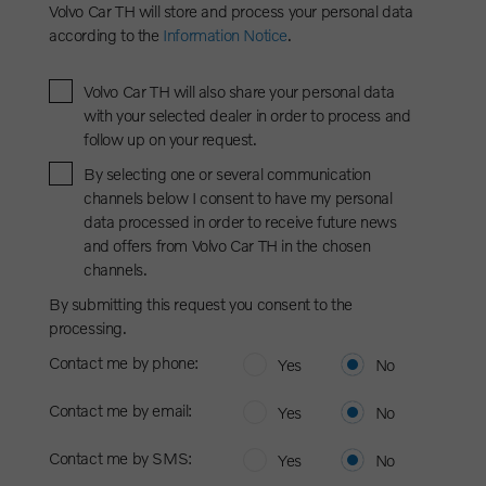
Volvo Car TH will store and process your personal data
according to the
Information Notice
.
Volvo Car TH will also share your personal data
with your selected dealer in order to process and
follow up on your request.
By selecting one or several communication
channels below I consent to have my personal
data processed in order to receive future news
and offers from Volvo Car TH in the chosen
channels.
By submitting this request you consent to the
processing.
Contact me by phone:
Yes
No
Contact me by email:
Yes
No
Contact me by SMS:
Yes
No