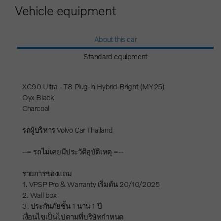
Vehicle equipment
About this car
Standard equipment
XC90 Ultra - T8 Plug-in Hybrid Bright (MY25)
Oyx Black
Charcoal
รถผู้บริหาร Volvo Car Thailand
--= รถไม่เคยมีประวัติอุบัติเหตุ =--
รายการของแถม
1. VPSP Pro & Warranty เริ่มต้น 20/10/2025
2. Wall box
3. ประกันภัยชั้น 1 นาน 1 ปี
เงื่อนไขเป็นไปตามที่บริษัทกำหนด