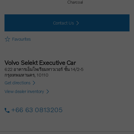
Charcoal
Contact Us
Favourites
Volvo Selekt Executive Car
622 อาคารเอ็มโพเรียมทาวเวอร์ ชั้น 14/2-5
กรุงเทพมหานคร, 10110
Get directions
View dealer inventory
+66 63 0813205