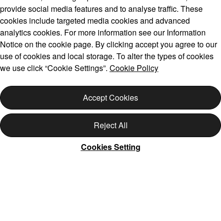
provide social media features and to analyse traffic. These
cookies include targeted media cookies and advanced
analytics cookies. For more information see our Information
Notice on the cookie page. By clicking accept you agree to our
use of cookies and local storage. To alter the types of cookies
we use click “Cookie Settings”.
Cookie Policy
Accept Cookies
Reject All
Cookies Setting