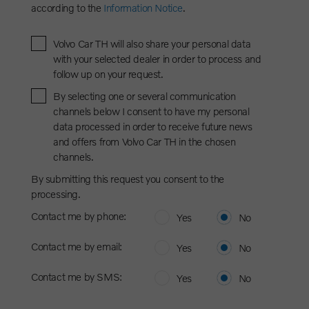
according to the
Information Notice
.
Volvo Car TH will also share your personal data
with your selected dealer in order to process and
follow up on your request.
By selecting one or several communication
channels below I consent to have my personal
data processed in order to receive future news
and offers from Volvo Car TH in the chosen
channels.
By submitting this request you consent to the
processing.
Contact me by phone:
Yes
No
Contact me by email:
Yes
No
Contact me by SMS:
Yes
No