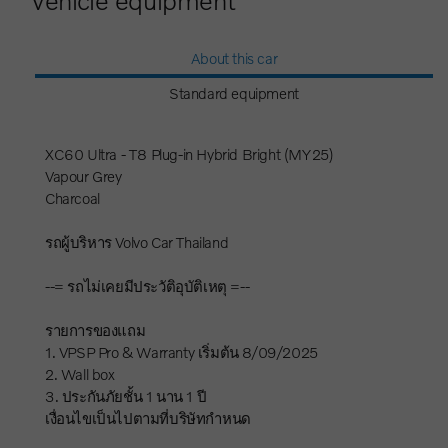
About this car
Standard equipment
XC60 Ultra - T8 Plug-in Hybrid Bright (MY25)
Vapour Grey
Charcoal
รถผู้บริหาร Volvo Car Thailand
--= รถไม่เคยมีประวัติอุบัติเหตุ =--
รายการของแถม
1. VPSP Pro & Warranty เริ่มต้น 8/09/2025
2. Wall box
3. ประกันภัยชั้น 1 นาน 1 ปี
เงื่อนไขเป็นไปตามที่บริษัทกำหนด