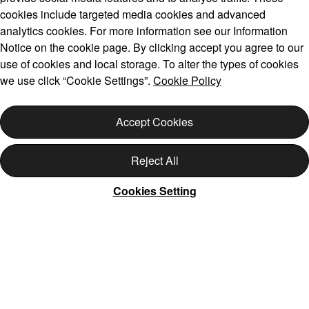
cookies include targeted media cookies and advanced
analytics cookies. For more information see our Information
Notice on the cookie page. By clicking accept you agree to our
use of cookies and local storage. To alter the types of cookies
we use click “Cookie Settings”.
Cookie Policy
Accept Cookies
Reject All
Cookies Setting