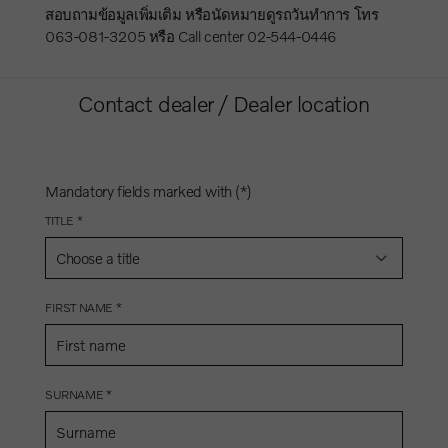
สอบถามข้อมูลเพิ่มเติม หรือนัดหมายดูรถวันทำการ โทร
063-081-3205 หรือ Call center 02-544-0446
Contact dealer / Dealer location
Mandatory fields marked with (*)
TITLE *
Choose a title
FIRST NAME *
SURNAME *