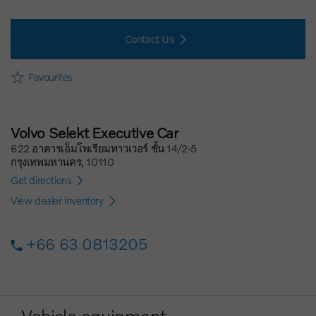
Contact Us
Favourites
Volvo Selekt Executive Car
622 อาคารเอ็มโพเรียมทาวเวอร์ ชั้น 14/2-5
กรุงเทพมหานคร, 10110
Get directions
View dealer inventory
+66 63 0813205
Vehicle equipment