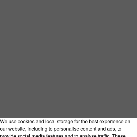
We use cookies and local storage for the best experience on
our website, including to personalise content and ads, to
provide social media features and to analyse traffic. These