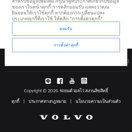
สำหรับข้อมูลเพิ่มเติม กรุณาดูที่ประกาศเกี่ยวกับข้อมูล
ของเราในหน้าคุกกี้ การคลิกยอมรับ แสดงว่าคุณ
ยินยอมให้เราใช้คุกกี้ หากต้องการเปลี่ยนแปลง
ประเภทคุกกี้ที่เราใช้ ให้คลิก "การตั้งค่าคุกกี้"
ยอมรับ
การตั้งค่าคุกกี้
รุ่น
Copyright © 2026 รถยนต์วอลโว่ สงวนลิขสิทธิ์
คุกกี้
ประกาศทางกฎหมาย
นโยบายความเป็นส่วนตัว