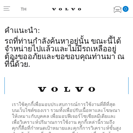
0
TH
คำแนะนำ:
รถที่ท่านกำลังค้นหาอยู่นั้น ขณะนี้ได้
จำหน่ายไปแล้วและไม่มีรถเหลืออยู่
ต้องขออภัยและขอขอบคุณท่านมา ณ
ที่นี้ด้วย.
เรื่มค้นหาใหม่
เราใช้คุกกี้เพื่อมอบประสบการณ์การใช้งานที่ดีที่สุด
บนเว็บไซต์ของเรา รวมทั้งเพื่อปรับเนื้อหาและโฆษณา
ให้เหมาะกับบุคคล เพื่อมอบฟีเจอร์โซเชียลมีเดียและ
เพื่อวิเคราะห์ปริมาณการใช้งาน คุกกี้เหล่านี้รวมถึง
คุกกี้สื่อที่กำหนดเป้าหมายและคุกกี้การวิเคราะห์ขั้นสูง