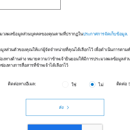
ประมวลผลข้อมูลส่วนบุคคลของคุณตามที่ปรากฏใน
ประกาศการจัดเก็บข้อมูล.
อมูลส่วนตัวของคุณให้แก่ผู้จัดจำหน่ายที่คุณได้เลือกไว้ เพื่อดำเนินการต
่องทางด้านล่าง หมายความว่าข้าพเจ้ายินยอมให้มีการประมวลผลข้อมูลส่วนบ
่องทางการสื่อสารที่ข้าพเจ้าได้เลือกไว้
ติดต่อทางอีเมล:
ติดต่อ
ใช่
ไม่
ส่ง