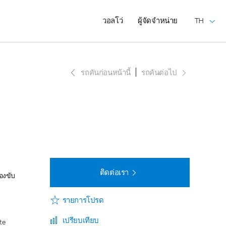
วอลโว่
ผู้จัดจำหน่าย
TH
รถคันก่อนหน้านี้
รถคันต่อไป
ติดต่อเรา
องขับ
รายการโปรด
เปรียบเทียบ
te