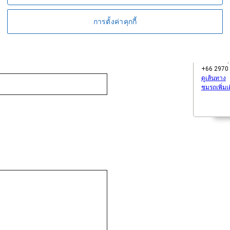
การตั้งค่าคุกกี้