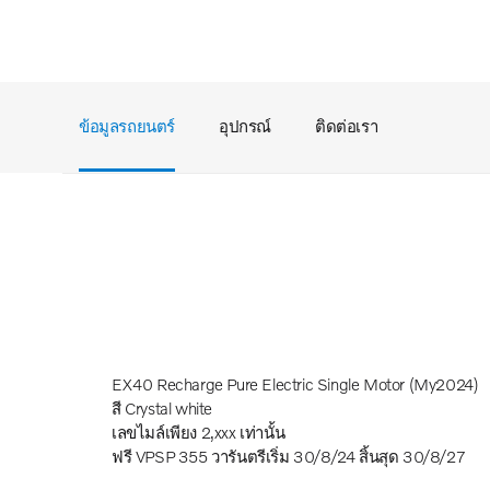
ข้อมูลรถยนตร์
อุปกรณ์
ติดต่อเรา
EX40 Recharge Pure Electric Single Motor (My2024)
สี Crystal white
เลขไมล์เพียง 2,xxx เท่านั้น
ฟรี VPSP 355 วารันตรีเริ่ม 30/8/24 สิ้นสุด 30/8/27