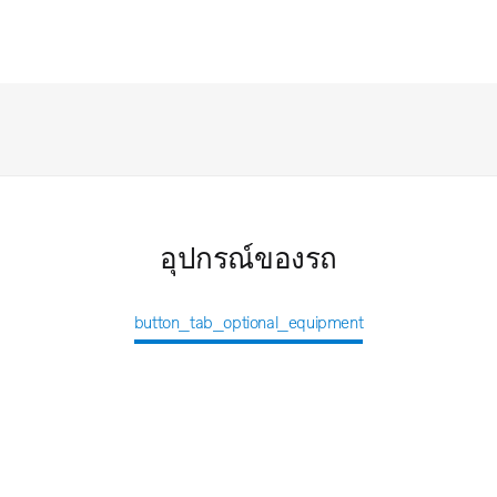
อุปกรณ์ของรถ
button_tab_optional_equipment