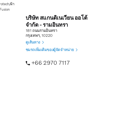
 Fusion
บริษัท สแกนดิเนเวียน ออโต้
จำกัด - รามอินทรา
181 ถนนรามอินทรา
กรุงเทพฯ, 10220
ดูเส้นทาง
ชมรถเพิ่มเติมของผู้จัดจำหน่าย
+66 2970 7117