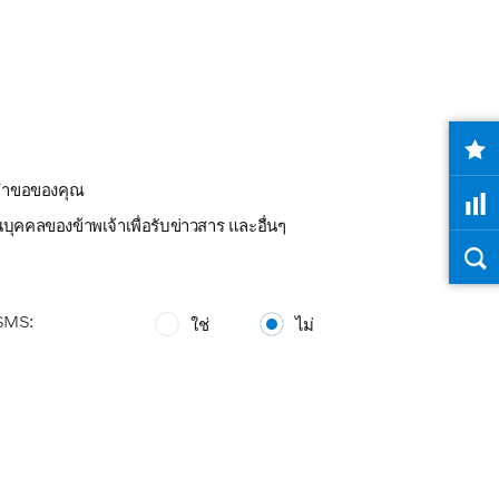
ามคำขอของคุณ
ุคคลของข้าพเจ้าเพื่อรับข่าวสาร และอื่นๆ
 SMS:
ใช่
ไม่