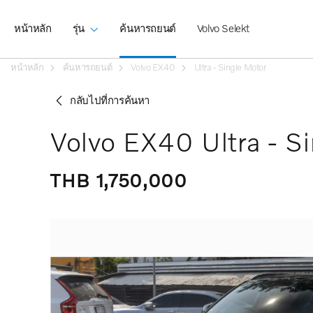
หน้าหลัก
รุ่น
ค้นหารถยนต์
Volvo Selekt
หน้าหลัก
ค้นหารถยนต์
Volvo EX40
Ultra - Single Motor
กลับไปที่การค้นหา
Volvo EX40 Ultra - S
THB 1,750,000