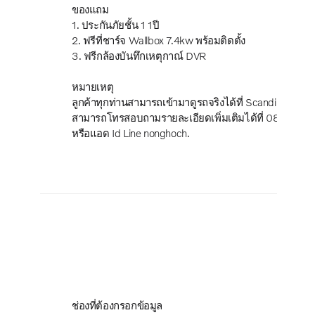
ของแถม
1. ประกันภัยชั้น 1 1ปี
2. ฟรีที่ชาร์จ Wallbox 7.4kw พร้อมติดตั้ง
3. ฟรีกล้องบันทึกเหตุกาณ์ DVR
หมายเหตุ
ลูกค้าทุกท่านสามารถเข้ามาดูรถจริงได้ที่ Scandinavian
สามารถโทรสอบถามรายละเอียดเพิ่มเติมได้ที่ 083-36
หรือแอด Id Line nonghoch.
ช่องที่ต้องกรอกข้อมูล