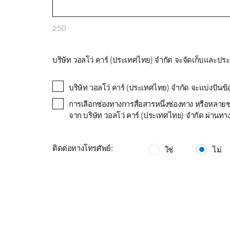
250
บริษัท วอลโว่ คาร์ (ประเทศไทย) จำกัด จะจัดเก็บและ
บริษัท วอลโว่ คาร์ (ประเทศไทย) จำกัด จะแบ่งปันข้
การเลือกช่องทางการสื่อสารหนึ่งช่องทาง หรือหลายช
จาก บริษัท วอลโว่ คาร์ (ประเทศไทย) จำกัด ผ่านทางช
ติดต่อทางโทรศัพย์:
ใช่
ไม่