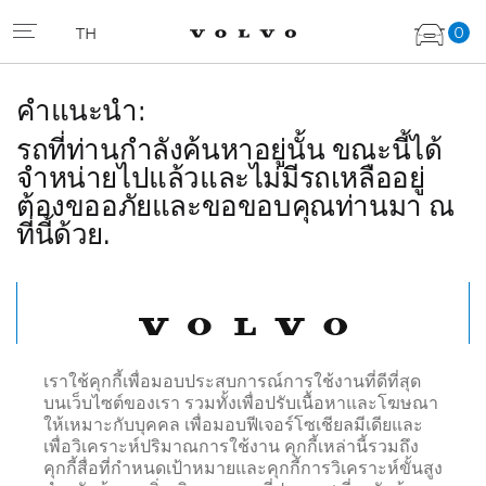
0
TH
คำแนะนำ:
รถที่ท่านกำลังค้นหาอยู่นั้น ขณะนี้ได้
จำหน่ายไปแล้วและไม่มีรถเหลืออยู่
ต้องขออภัยและขอขอบคุณท่านมา ณ
ที่นี้ด้วย.
เรื่มค้นหาใหม่
เราใช้คุกกี้เพื่อมอบประสบการณ์การใช้งานที่ดีที่สุด
บนเว็บไซต์ของเรา รวมทั้งเพื่อปรับเนื้อหาและโฆษณา
ให้เหมาะกับบุคคล เพื่อมอบฟีเจอร์โซเชียลมีเดียและ
เพื่อวิเคราะห์ปริมาณการใช้งาน คุกกี้เหล่านี้รวมถึง
คุกกี้สื่อที่กำหนดเป้าหมายและคุกกี้การวิเคราะห์ขั้นสูง