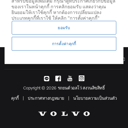
สำหรับข้อมูลเพิ่มเติม กรุณาดูที่ประกาศเกี่ยวกับข้อมูล
ของเราในหน้าคุกกี้ การคลิกยอมรับ แสดงว่าคุณ
ยินยอมให้เราใช้คุกกี้ หากต้องการเปลี่ยนแปลง
ประเภทคุกกี้ที่เราใช้ ให้คลิก "การตั้งค่าคุกกี้"
ยอมรับ
การตั้งค่าคุกกี้
รุ่น
Copyright © 2026 รถยนต์วอลโว่ สงวนลิขสิทธิ์
คุกกี้
ประกาศทางกฎหมาย
นโยบายความเป็นส่วนตัว