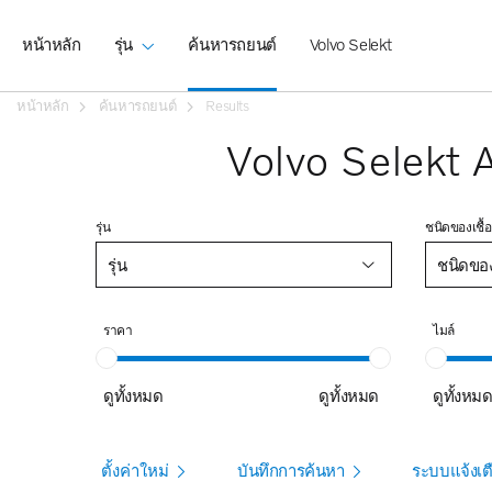
หน้าหลัก
รุ่น
ค้นหารถยนต์
Volvo Selekt
หน้าหลัก
ค้นหารถยนต์
Results
Volvo Selekt 
รุ่น
ชนิดของเชื้อ
รุ่น
ชนิดของเ
ราคา
ไมล์
ดูทั้งหมด
ดูทั้งหมด
ดูทั้งหม
ตั้งค่าใหม่
บันทึกการค้นหา
ระบบแจ้งเต