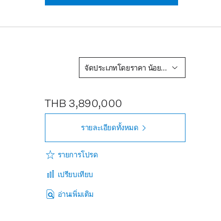
จัดประเภทโดยราคา น้อยไปหามาก
5
THB 3,890,000
รายละเอียดทั้งหมด
รายการโปรด
เปรียบเทียบ
อ่านเพิ่มเติม