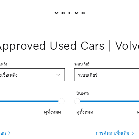
Approved Used Cars | Volv
เพลิง
ระบบเกียร์
ชื้อเพลิง
ระบบเกียร์
ปีของรถ
ด
ดูทั้งหมด
ดูทั้งหมด
ือน
การค้นหาเพิ่มเติม