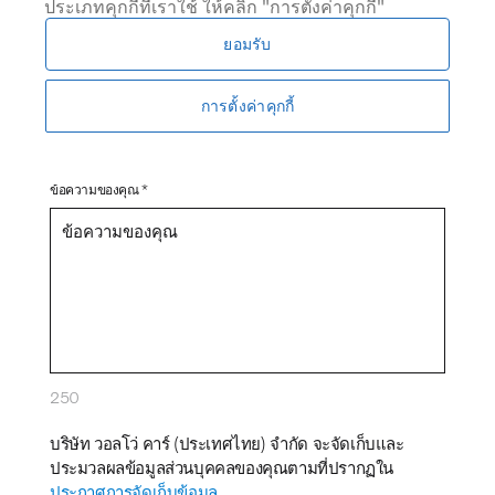
ประเภทคุกกี้ที่เราใช้ ให้คลิก "การตั้งค่าคุกกี้"
ยอมรับ
โทรศัพท์ *
การตั้งค่าคุกกี้
ข้อความของคุณ *
250
บริษัท วอลโว่ คาร์ (ประเทศไทย) จำกัด จะจัดเก็บและ
ประมวลผลข้อมูลส่วนบุคคลของคุณตามที่ปรากฏใน
ประกาศการจัดเก็บข้อมูล.