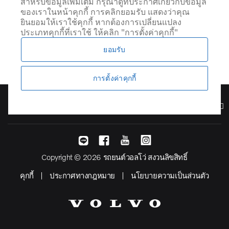
สำหรับข้อมูลเพิ่มเติม กรุณาดูที่ประกาศเกี่ยวกับข้อมูล
ของเราในหน้าคุกกี้ การคลิกยอมรับ แสดงว่าคุณ
ยินยอมให้เราใช้คุกกี้ หากต้องการเปลี่ยนแปลง
ประเภทคุกกี้ที่เราใช้ ให้คลิก "การตั้งค่าคุกกี้"
ยอมรับ
การตั้งค่าคุกกี้
รุ่น
Copyright © 2026 รถยนต์วอลโว่ สงวนลิขสิทธิ์
คุกกี้
ประกาศทางกฎหมาย
นโยบายความเป็นส่วนตัว