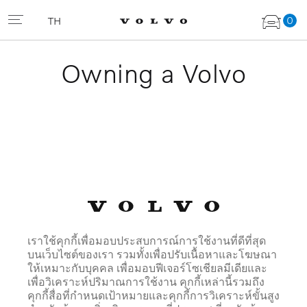
0
TH
Owning a Volvo
เราใช้คุกกี้เพื่อมอบประสบการณ์การใช้งานที่ดีที่สุด
บนเว็บไซต์ของเรา รวมทั้งเพื่อปรับเนื้อหาและโฆษณา
ให้เหมาะกับบุคคล เพื่อมอบฟีเจอร์โซเชียลมีเดียและ
เพื่อวิเคราะห์ปริมาณการใช้งาน คุกกี้เหล่านี้รวมถึง
คุกกี้สื่อที่กำหนดเป้าหมายและคุกกี้การวิเคราะห์ขั้นสูง