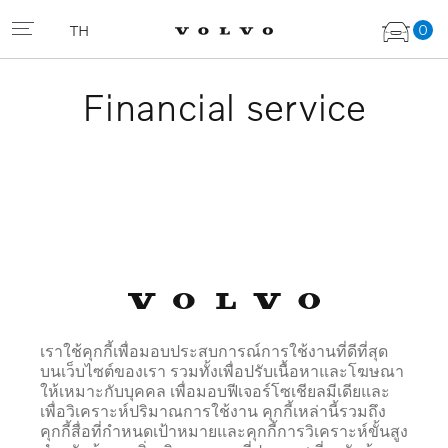
0
TH
Financial service
เราใช้คุกกี้เพื่อมอบประสบการณ์การใช้งานที่ดีที่สุด
บนเว็บไซต์ของเรา รวมทั้งเพื่อปรับเนื้อหาและโฆษณา
ให้เหมาะกับบุคคล เพื่อมอบฟีเจอร์โซเชียลมีเดียและ
เพื่อวิเคราะห์ปริมาณการใช้งาน คุกกี้เหล่านี้รวมถึง
คุกกี้สื่อที่กำหนดเป้าหมายและคุกกี้การวิเคราะห์ขั้นสูง