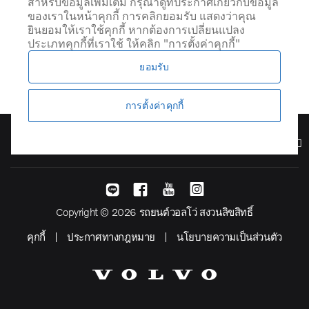
สำหรับข้อมูลเพิ่มเติม กรุณาดูที่ประกาศเกี่ยวกับข้อมูล
ของเราในหน้าคุกกี้ การคลิกยอมรับ แสดงว่าคุณ
ยินยอมให้เราใช้คุกกี้ หากต้องการเปลี่ยนแปลง
ประเภทคุกกี้ที่เราใช้ ให้คลิก "การตั้งค่าคุกกี้"
ยอมรับ
การตั้งค่าคุกกี้
รุ่น
Copyright © 2026 รถยนต์วอลโว่ สงวนลิขสิทธิ์
คุกกี้
ประกาศทางกฎหมาย
นโยบายความเป็นส่วนตัว