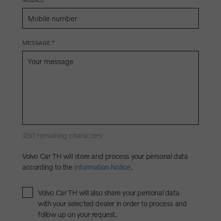
MESSAGE *
250
remaining characters
Volvo Car TH will store and process your personal data
according to the
Information Notice
.
Volvo Car TH will also share your personal data
with your selected dealer in order to process and
follow up on your request.