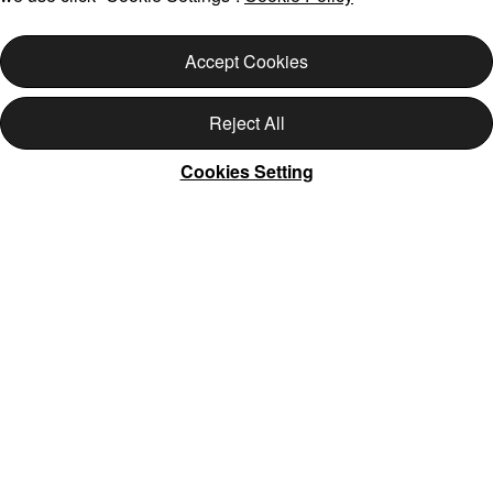
Accept Cookies
Reject All
Cookies Setting