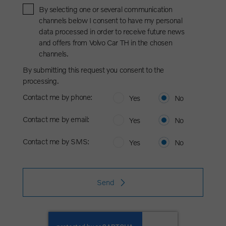
By selecting one or several communication
channels below I consent to have my personal
data processed in order to receive future news
and offers from Volvo Car TH in the chosen
channels.
By submitting this request you consent to the
processing.
Contact me by phone:
Yes
No
Contact me by email:
Yes
No
Contact me by SMS:
Yes
No
Send