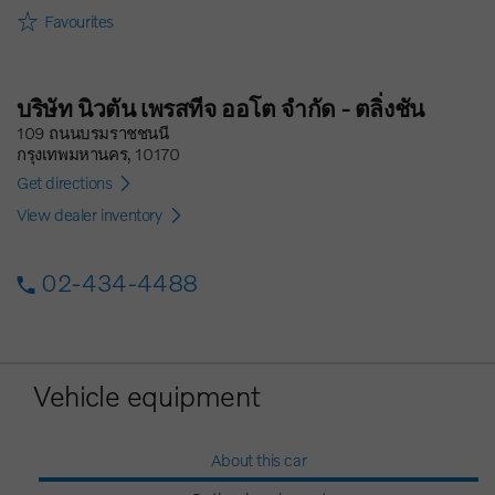
Favourites
บริษัท นิวตัน เพรสทีจ ออโต จำกัด - ตลิ่งชัน
109 ถนนบรมราชชนนี
กรุงเทพมหานคร, 10170
Get directions
View dealer inventory
02-434-4488
Vehicle equipment
About this car