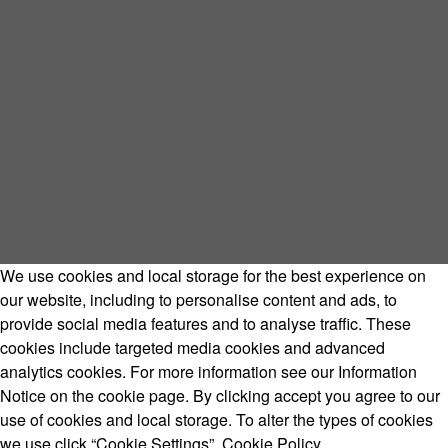
We use cookies and local storage for the best experience on
our website, including to personalise content and ads, to
provide social media features and to analyse traffic. These
cookies include targeted media cookies and advanced
analytics cookies. For more information see our Information
Notice on the cookie page. By clicking accept you agree to our
use of cookies and local storage. To alter the types of cookies
we use click “Cookie Settings”.
Cookie Policy