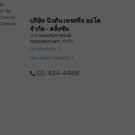
ch รุ่น
Charcoal
บริษัท นิวตัน เพรสทีจ ออโต
Charcoal
จำกัด - ตลิ่งชัน
109 ถนนบรมราชชนนี
กรุงเทพมหานคร, 10170
Get directions
View dealer inventory
02-434-4488