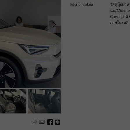
Interior colour
วัสดุหุ้มผ้าหนัง
นิ่ม/Microte
Connect สี 
ภายในรถสี 