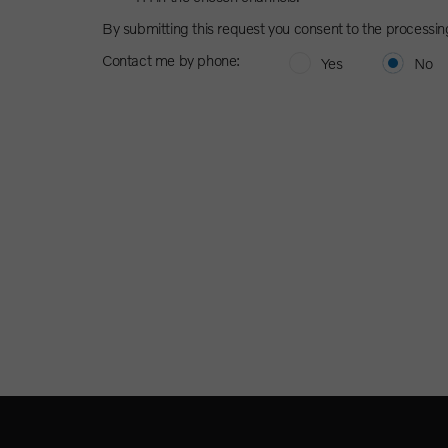
By submitting this request you consent to the processin
Contact me by phone:
Yes
No