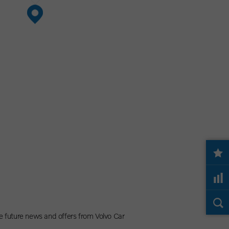
e future news and offers from Volvo Car